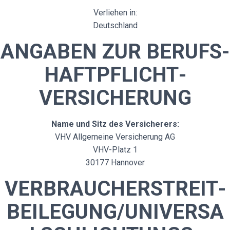
Verliehen in:
Deutschland
ANGABEN ZUR BERUFS­
HAFTPFLICHT­
VERSICHERUNG
Name und Sitz des Versicherers:
VHV Allgemeine Versicherung AG
VHV-Platz 1
30177 Hannover
VERBRAUCHER­STREIT­
BEILEGUNG/UNIVERSA