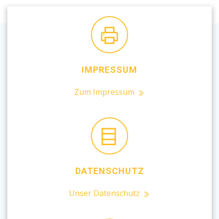
IMPRESSUM
Zum Impressum
DATENSCHUTZ
Unser Datenschutz