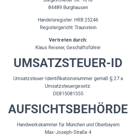
84489 Burghausen
Handelsregister: HRB 25246
Registergericht: Traunstein
Vertreten durch:
Klaus Reisner, Geschäftsführer
UMSATZSTEUER-ID
Umsatzsteuer-Identifikationsnummer gemäß § 27 a
Umsatzsteuergesetz:
DE815081555
AUFSICHTSBEHÖRDE
Handwerkskammer für München und Oberbayern
Max-Joseph-Straße 4