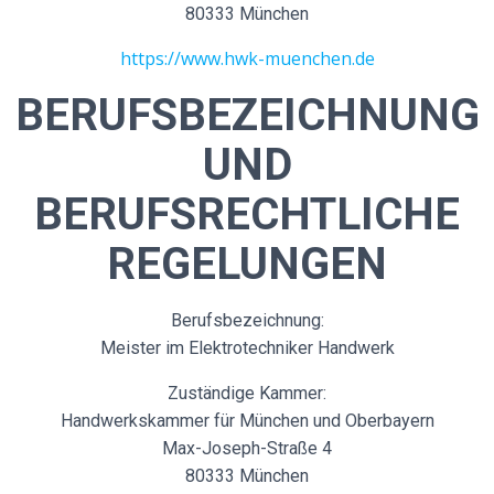
80333 München
https://www.hwk-muenchen.de
BERUFSBEZEICHNUNG
UND
BERUFSRECHTLICHE
REGELUNGEN
Berufsbezeichnung:
Meister im Elektrotechniker Handwerk
Zuständige Kammer:
Handwerkskammer für München und Oberbayern
Max-Joseph-Straße 4
80333 München