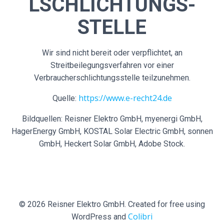
L­SCHLICHTUNGS­
STELLE
Wir sind nicht bereit oder verpflichtet, an
Streitbeilegungsverfahren vor einer
Verbraucherschlichtungsstelle teilzunehmen.
https://www.e-recht24.de
Quelle:
Bildquellen: Reisner Elektro GmbH, myenergi GmbH,
HagerEnergy GmbH, KOSTAL Solar Electric GmbH, sonnen
GmbH, Heckert Solar GmbH, Adobe Stock.
© 2026 Reisner Elektro GmbH. Created for free using
Colibri
WordPress and